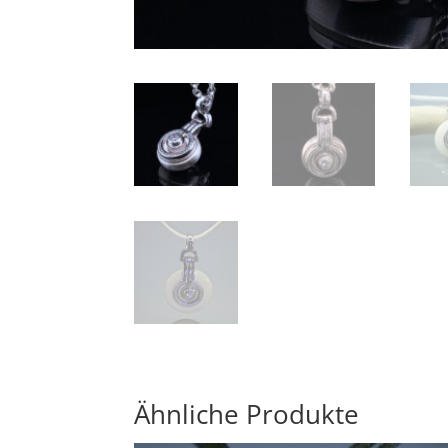
Ähnliche Produkte