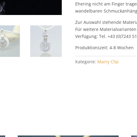
Ehering nicht am Finger trage
wandelbaren Schmuckanhäng
Zur Auswahl stehende Material
Für weitere Materialvarianten
Verfügung: Tel. +43 (0)7243 5
Produktionszeit: 4-8 Wochen
Kategorie:
Marry Clip