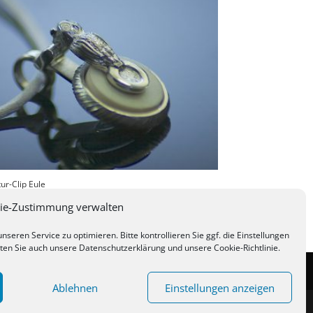
ur-Clip Eule
ie-Zustimmung verwalten
eren Service zu optimieren. Bitte kontrollieren Sie ggf. die Einstellungen
ten Sie auch unsere
Datenschutzerklärung
und unsere
Cookie-Richtlinie.
Cookie-Richtlinie (EU)
Ablehnen
Einstellungen anzeigen