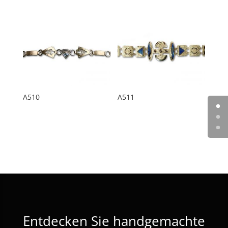
A510
A511
Entdecken Sie handgemachte